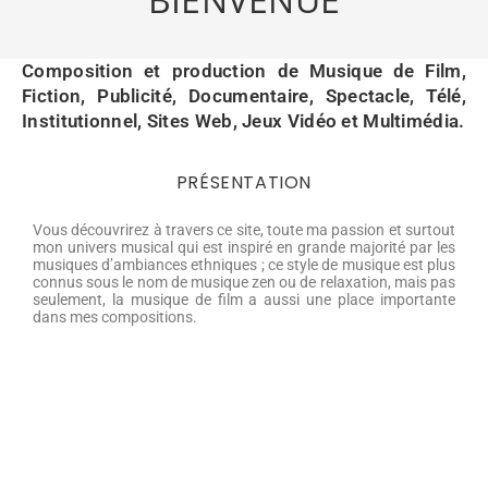
Composition et production de Musique de Film,
Fiction, Publicité, Documentaire, Spectacle, Télé,
Institutionnel, Sites Web, Jeux Vidéo et Multimédia.
PRÉSENTATION
Vous découvrirez à travers ce site, toute ma passion et surtout
mon univers musical qui est inspiré en grande majorité par les
musiques d’ambiances ethniques ; ce style de musique est plus
connus sous le nom de musique zen ou de relaxation, mais pas
seulement, la musique de film a aussi une place importante
dans mes compositions.