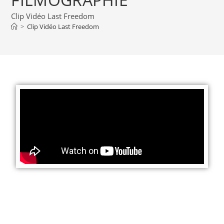
Clip Vidéo Last Freedom
>
Clip Vidéo Last Freedom