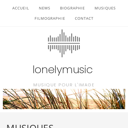
ACCUEIL
NEWS
BIOGRAPHIE
MUSIQUES
FILMOGRAPHIE
CONTACT
lonelymusic
MUSIQUE POUR L'IMAGE
MUSIQUES